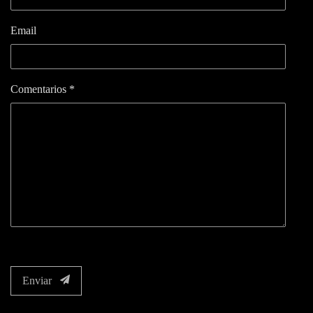
Email
Comentarios *
Enviar