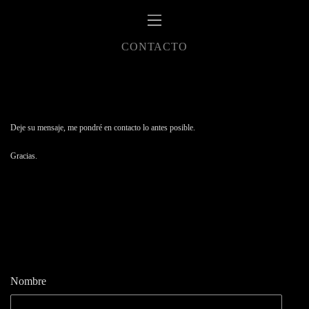
CONTACTO
Deje su mensaje, me pondré en contacto lo antes posible.
Gracias.
Nombre